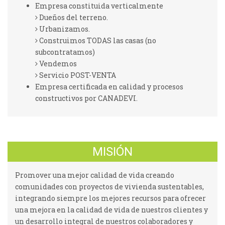
Empresa constituida verticalmente
Dueños del terreno.
Urbanizamos.
Construimos TODAS las casas (no
subcontratamos)
Vendemos
Servicio POST-VENTA
Empresa certificada en calidad y procesos
constructivos por CANADEVI.
MISIÓN
Promover una mejor calidad de vida creando
comunidades con proyectos de vivienda sustentables,
integrando siempre los mejores recursos para ofrecer
una mejora en la calidad de vida de nuestros clientes y
un desarrollo integral de nuestros colaboradores y