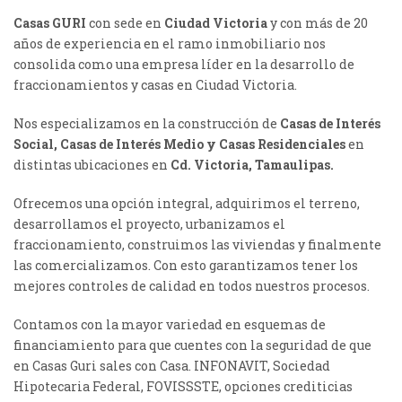
Casas GURI
con sede en
Ciudad Victoria
y con más de 20
años de experiencia en el ramo inmobiliario nos
consolida como una empresa líder en la desarrollo de
fraccionamientos y casas en Ciudad Victoria.
Nos especializamos en la construcción de
Casas de Interés
Social, Casas de Interés Medio y Casas Residenciales
en
distintas ubicaciones en
Cd. Victoria, Tamaulipas.
Ofrecemos una opción integral, adquirimos el terreno,
desarrollamos el proyecto, urbanizamos el
fraccionamiento, construimos las viviendas y finalmente
las comercializamos. Con esto garantizamos tener los
mejores controles de calidad en todos nuestros procesos.
Contamos con la mayor variedad en esquemas de
financiamiento para que cuentes con la seguridad de que
en Casas Guri sales con Casa. INFONAVIT, Sociedad
Hipotecaria Federal, FOVISSSTE, opciones crediticias