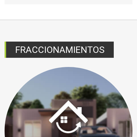
FRACCIONAMIENTOS