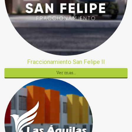
Fraccionamiento San Felipe II
Ver mas...