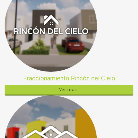
Fraccionamiento Rincón del Cielo
Ver mas...