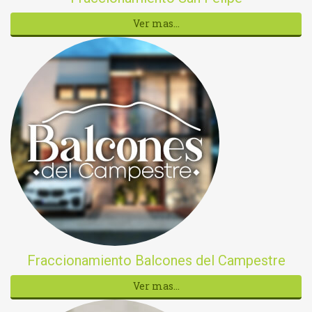
Ver mas...
Fraccionamiento Balcones del Campestre
Ver mas...