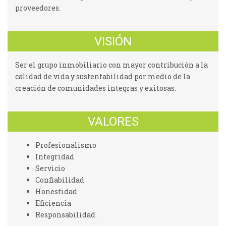
proveedores.
VISIÓN
Ser el grupo inmobiliario con mayor contribución a la
calidad de vida y sustentabilidad por medio de la
creación de comunidades integras y exitosas.
VALORES
Profesionalismo
Integridad
Servicio
Confiabilidad
Honestidad
Eficiencia
Responsabilidad.