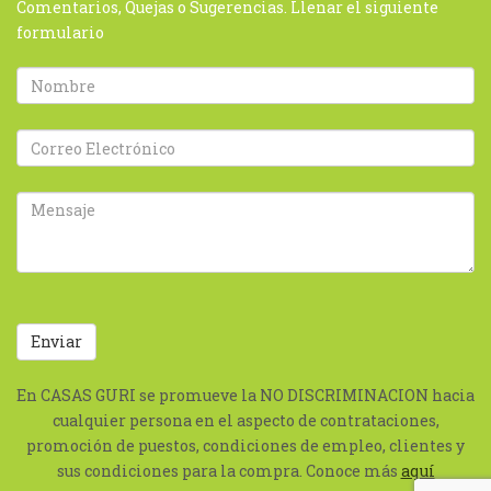
Comentarios, Quejas o Sugerencias. Llenar el siguiente
formulario
En CASAS GURI se promueve la NO DISCRIMINACION hacia
cualquier persona en el aspecto de contrataciones,
promoción de puestos, condiciones de empleo, clientes y
sus condiciones para la compra. Conoce más
aquí