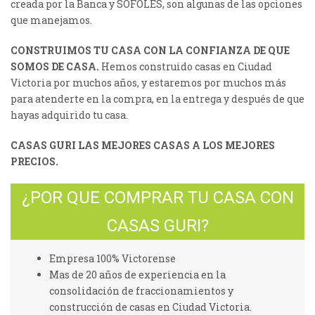
creada por la Banca y SOFOLES, son algunas de las opciones
que manejamos.
CONSTRUIMOS TU CASA CON LA CONFIANZA DE QUE
SOMOS DE CASA.
Hemos construido casas en Ciudad
Victoria por muchos años, y estaremos por muchos más
para atenderte en la compra, en la entrega y después de que
hayas adquirido tu casa.
CASAS GURI LAS MEJORES CASAS A LOS MEJORES
PRECIOS.
¿POR QUE COMPRAR TU CASA CON
CASAS GURI?
Empresa 100% Victorense
Mas de 20 años de experiencia en la
consolidación de fraccionamientos y
construcción de casas en Ciudad Victoria.