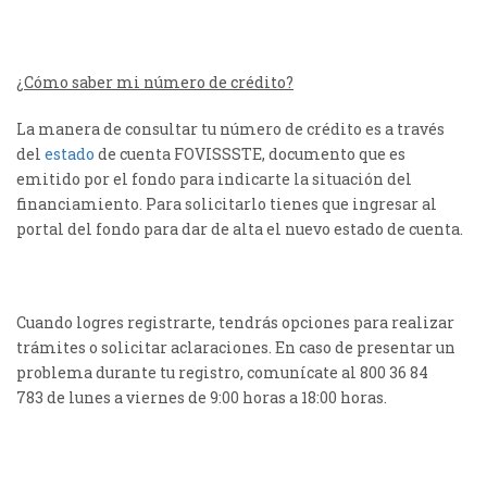
¿Cómo saber mi número de crédito?
La manera de consultar tu número de crédito es a través
del
estado
de cuenta FOVISSSTE, documento que es
emitido por el fondo para indicarte la situación del
financiamiento. Para solicitarlo tienes que ingresar al
portal del fondo para dar de alta el nuevo estado de cuenta.
Cuando logres registrarte, tendrás opciones para realizar
trámites o solicitar aclaraciones. En caso de presentar un
problema durante tu registro, comunícate al 800 36 84
783 de lunes a viernes de 9:00 horas a 18:00 horas.