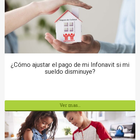
¿Cómo ajustar el pago de mi Infonavit si mi
sueldo disminuye?
Ver mas...