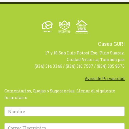
Casas GURI
17 y 18 San Luis Potosí Esq. Pino Suarez,
Ciudad Victoria, Tamaulipas
(834) 314 3346 / (834) 316 7587 / (834) 305 9676
Aviso de Privacidad
Comentarios, Quejas o Sugerencias. Llenar el siguiente
formulario