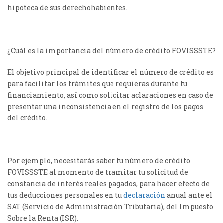
hipoteca de sus derechohabientes.
¿Cuál es la importancia del número de crédito FOVISSSTE?
El objetivo principal de identificar el número de crédito es
para facilitar los trámites que requieras durante tu
financiamiento, así como solicitar aclaraciones en caso de
presentar una inconsistencia en el registro de los pagos
del crédito.
Por ejemplo, necesitarás saber tu número de crédito
FOVISSSTE al momento de tramitar tu solicitud de
constancia de interés reales pagados, para hacer efecto de
tus deducciones personales en tu
declaración
anual ante el
SAT (Servicio de Administración Tributaria), del Impuesto
Sobre la Renta (ISR).