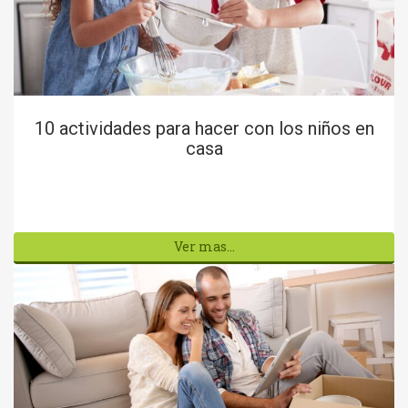
10 actividades para hacer con los niños en
casa
Ver mas...