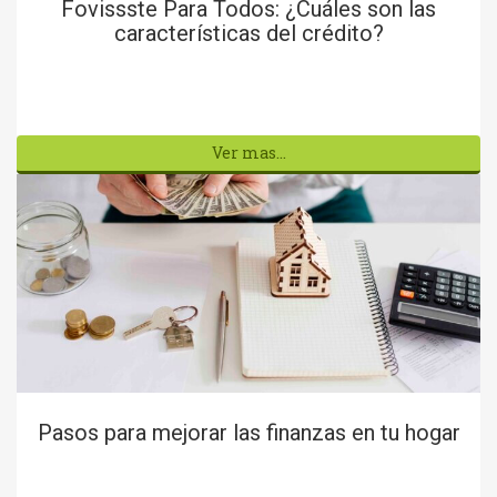
Fovissste Para Todos: ¿Cuáles son las
características del crédito?
Ver mas...
Pasos para mejorar las finanzas en tu hogar