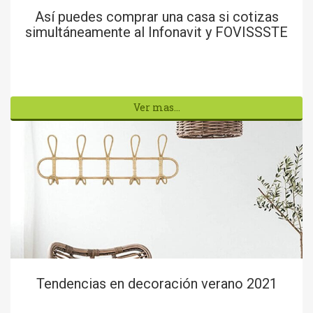
Así puedes comprar una casa si cotizas
simultáneamente al Infonavit y FOVISSSTE
Ver mas...
Tendencias en decoración verano 2021