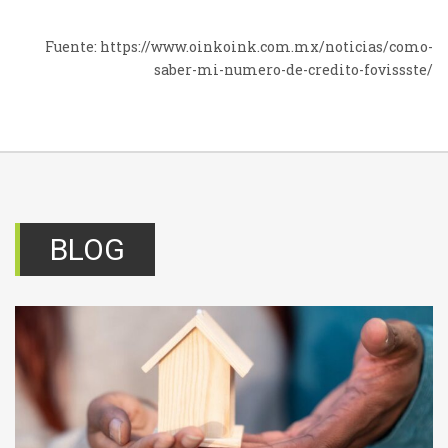
Fuente: https://www.oinkoink.com.mx/noticias/como-
saber-mi-numero-de-credito-fovissste/
BLOG