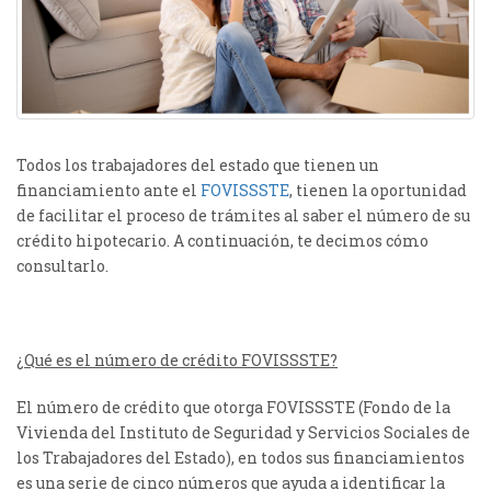
Todos los trabajadores del estado que tienen un
financiamiento ante el
FOVISSSTE
, tienen la oportunidad
de facilitar el proceso de trámites al saber el número de su
crédito hipotecario. A continuación, te decimos cómo
consultarlo.
¿Qué es el número de crédito FOVISSSTE?
El número de crédito que otorga FOVISSSTE (Fondo de la
Vivienda del Instituto de Seguridad y Servicios Sociales de
los Trabajadores del Estado), en todos sus financiamientos
es una serie de cinco números que ayuda a identificar la