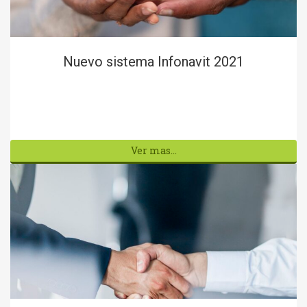
Nuevo sistema Infonavit 2021
Ver mas...