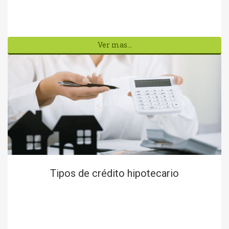
Ver mas...
Tipos de crédito hipotecario