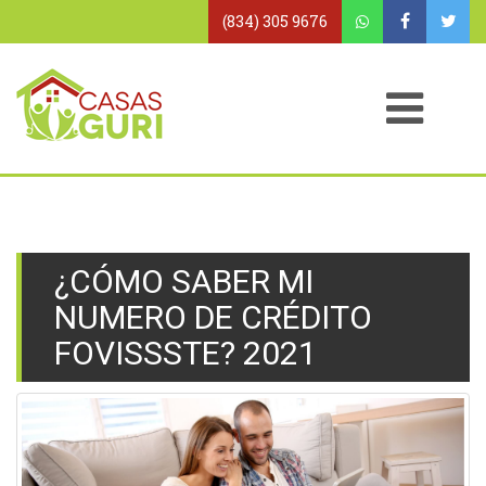
(834) 305 9676
¿CÓMO SABER MI
NUMERO DE CRÉDITO
FOVISSSTE? 2021