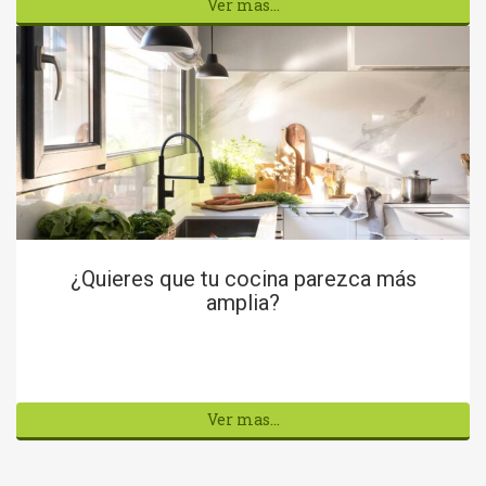
Ver mas...
¿Quieres que tu cocina parezca más
amplia?
Ver mas...