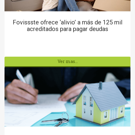
Fovissste ofrece ‘alivio’ a más de 125 mil
acreditados para pagar deudas
Ver mas...