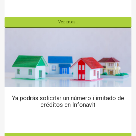
Ver mas...
Ya podrás solicitar un número ilimitado de
créditos en Infonavit